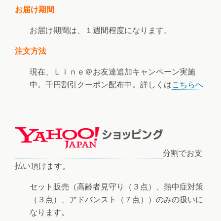
お届け期間
お届け期間は、１週間程度になります。
注文方法
現在、Ｌｉｎｅ＠お友達追加キャンペーン実施
中。千円割引クーポン配布中。詳しくは
こちらへ
分割でお支
払い頂けます。
セット販売（高齢者見守り（３点）、熱中症対策
（３点）、アドバンスト（７点））のみの扱いに
なります。