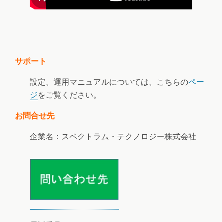
サポート
設定、運用マニュアルについては、こちらの
ペー
ジ
をご覧ください。
お問合せ先
企業名：スペクトラム・テクノロジー株式会社