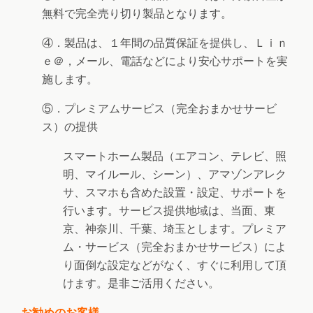
無料で完全売り切り製品となります。
④．製品は、１年間の品質保証を提供し、Ｌｉｎ
ｅ＠，メール、電話などにより安心サポートを実
施します。
⑤．プレミアムサービス（完全おまかせサービ
ス）の提供
スマートホーム製品（エアコン、テレビ、照
明、マイルール、シーン）、アマゾンアレク
サ、スマホも含めた設置・設定、サポートを
行います。サービス提供地域は、当面、東
京、神奈川、千葉、埼玉とします。プレミア
ム・サービス（完全おまかせサービス）によ
り面倒な設定などがなく、すぐに利用して頂
けます。是非ご活用ください。
お勧めのお客様