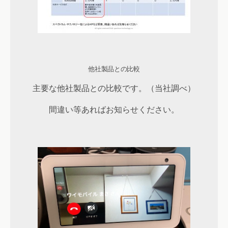
他社製品との比較
主要な他社製品との比較です。（当社調べ）
間違い等あればお知らせください。