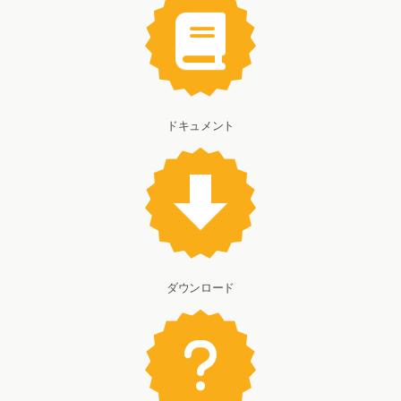
ドキュメント
ダウンロード