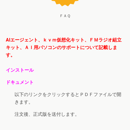
ＦＡＱ
AIエージェント、ｋｖｍ仮想化キット、ＦＭラジオ組立
キット、ＡＩ用パソコンのサポートについて記載しま
す。
インストール
ドキュメント
以下のリンクをクリックするとＰＤＦファイルで開
きます。
注文後、正式版を送付します。