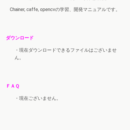
Chainer, caffe, opencvの学習、開発マニュアルです。
ダウンロード
・現在ダウンロードできるファイルはございませ
ん。
ＦＡＱ
・現在ございません。