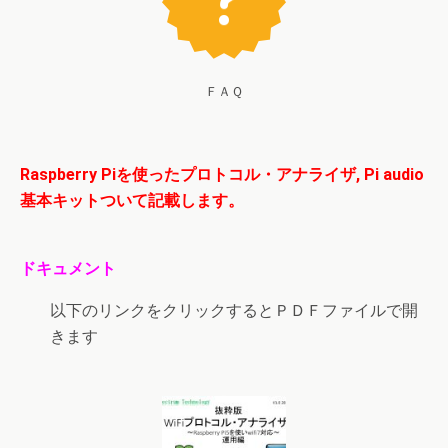
ＦＡＱ
Raspberry Piを使ったプロトコル・アナライザ, Pi audio
基本キットついて記載します。
ドキュメント
以下のリンクをクリックするとＰＤＦファイルで開
きます