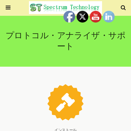
プロトコル・アナライザ・サポ
ート
インストール