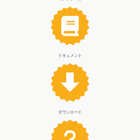
ドキュメント
ダウンロード