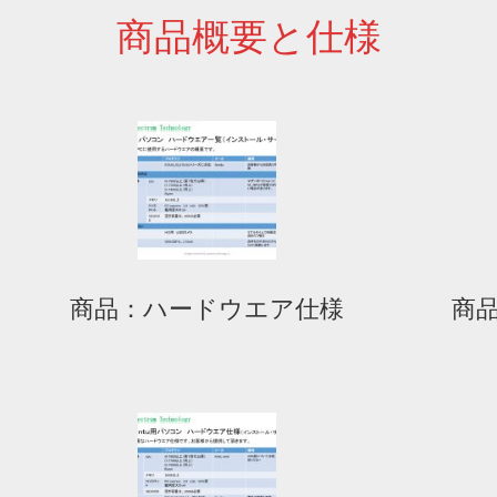
商品概要と仕様
商品：ハードウエア仕様
商