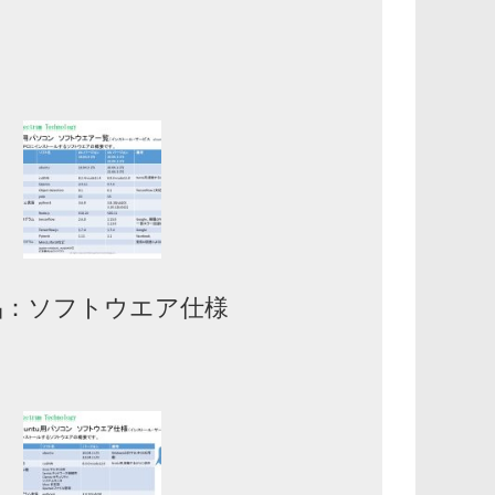
品：ソフトウエア仕様