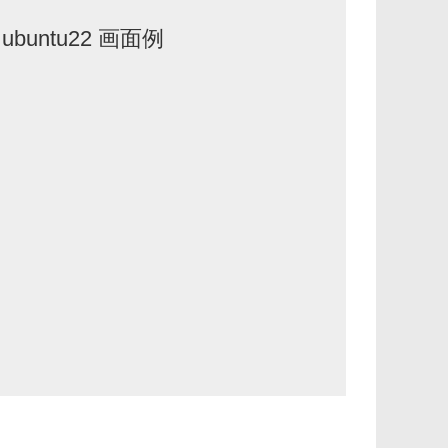
ubuntu22 画面例