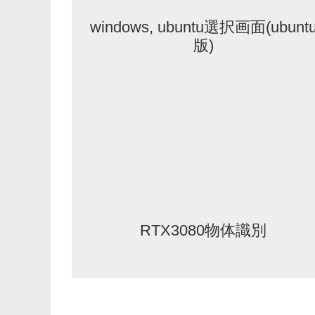
windows, ubuntu選択画面(ubunt
版)
RTX3080物体識別