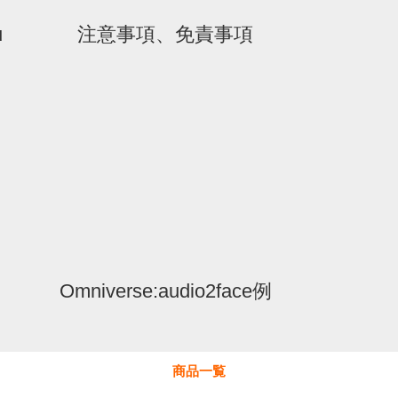
u
注意事項、免責事項
Omniverse:audio2face例
商品一覧