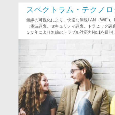
スペクトラム・テクノロ
無線の可視化により、快適な無線LAN（WiFi
（電波調査、セキュリティ調査、トラヒック調
３５年により無線のトラブル対応力No.1を目