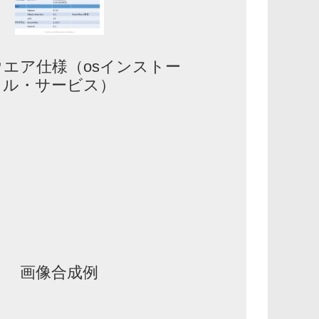
エア仕様（osインストー
ル・サービス）
画像合成例