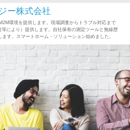
ジー株式会社
)、M2M環境を提供します。現場調査からトラブル対応まで
査等により）提供します。自社保有の測定ツールと無線歴
指します。スマートホーム・ソリューション始めました。