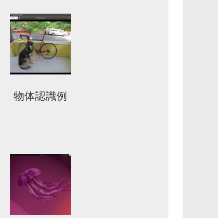
物体認識例