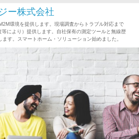
ジー株式会社
)、M2M環境を提供します。現場調査からトラブル対応まで
査等により）提供します。自社保有の測定ツールと無線歴
指します。スマートホーム・ソリューション始めました。