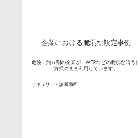
企業における脆弱な設定事例
危険：約５割の企業が、WEPなどの脆弱な暗号
方式のまま利用しています。
セキュリティ診断動画