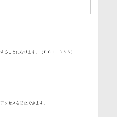
施することになります。（ＰＣＩ ＤＳＳ）
正アクセスを防止できます。